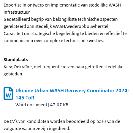
Expertise in ontwerp en implementatie van stedelijke WASH-
infrastructuur.
Gedetailleerd begrip van belangijkste technische aspecten
gerelateerd aan stedelijk WASH/wederopbouwherstel.
Capaciteit om strategische begeleiding te bieden en effectief te
communiceren over complexe technische kwesties.
Standplaats
Kiev, Oekraïne, met frequente reizen naar getroffen stedelijke
gebieden.
Ukraine Urban WASH Recovery Coordinator 2024-
145 ToR
Word document
|
47.07 KB
De CV's van kandidaten worden beoordeeld op basis van de
volgorde waarin ze zijn ingediend.